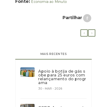
Fonte:
Economia ao Minuto
Partilhar
MAIS RECENTES
Apoio à botija de gás s
obe para 25 euros com
relançamento do progr
ama
30 - MAR - 2026