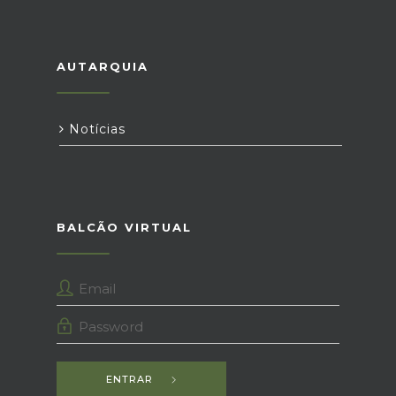
AUTARQUIA
Notícias
BALCÃO VIRTUAL
ENTRAR