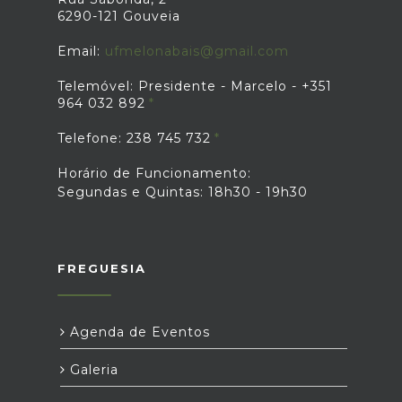
6290-121 Gouveia
Email:
ufmelonabais@gmail.com
Telemóvel: Presidente - Marcelo - +351
964 032 892
Telefone: 238 745 732
Horário de Funcionamento:
Segundas e Quintas: 18h30 - 19h30
FREGUESIA
Agenda de Eventos
Galeria