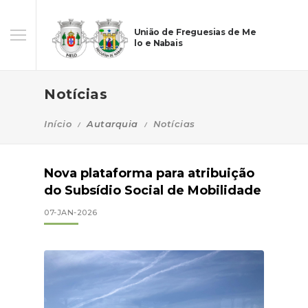
União de Freguesias de Me
lo e Nabais
Notícias
Início
Autarquia
Notícias
Nova plataforma para atribuição
do Subsídio Social de Mobilidade
07-JAN-2026