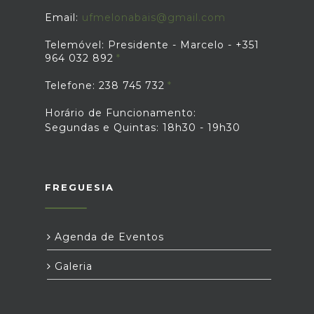
Email:
ufmelonabais@gmail.com
Telemóvel: Presidente - Marcelo - +351
964 032 892
Telefone: 238 745 732
Horário de Funcionamento:
Segundas e Quintas: 18h30 - 19h30
FREGUESIA
Agenda de Eventos
Galeria