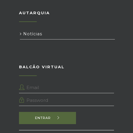
AUTARQUIA
Notícias
BALCÃO VIRTUAL
ENTRAR