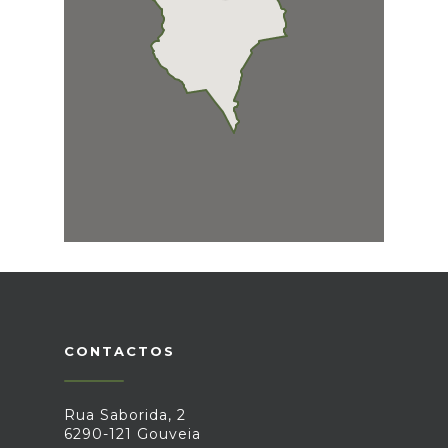
CONTACTOS
Rua Saborida, 2
6290-121 Gouveia