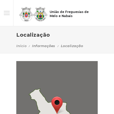
União de Freguesias de
Melo e Nabais
Localização
Início
Informações
Localização