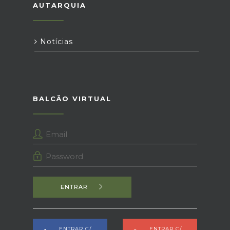
AUTARQUIA
Notícias
BALCÃO VIRTUAL
ENTRAR
ENTRAR C/
ENTRAR C/