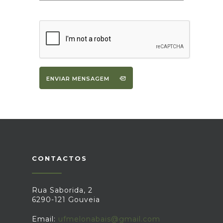
ENVIAR MENSAGEM
CONTACTOS
Rua Saborida, 2
6290-121 Gouveia
Email:
ufmelonabais@gmail.com