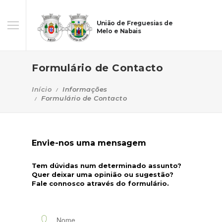
União de Freguesias de
Melo e Nabais
Formulário de Contacto
Início
Informações
Formulário de Contacto
Envie-nos uma mensagem
Tem dúvidas num determinado assunto?
Quer deixar uma opinião ou sugestão?
Fale connosco através do formulário.