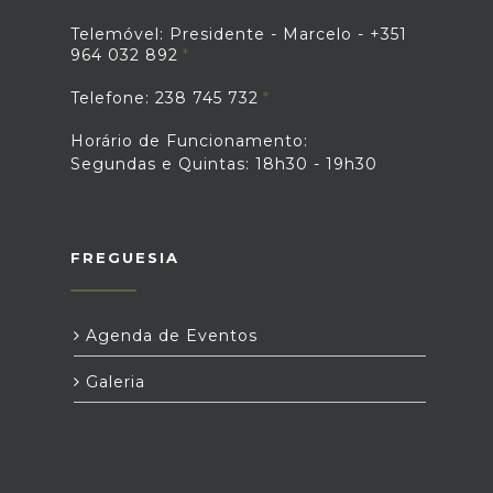
Telemóvel: Presidente - Marcelo - +351
964 032 892
Telefone: 238 745 732
Horário de Funcionamento:
Segundas e Quintas: 18h30 - 19h30
FREGUESIA
Agenda de Eventos
Galeria