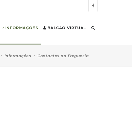
INFORMAÇÕES
BALCÃO VIRTUAL
Informações
Contactos da Freguesia