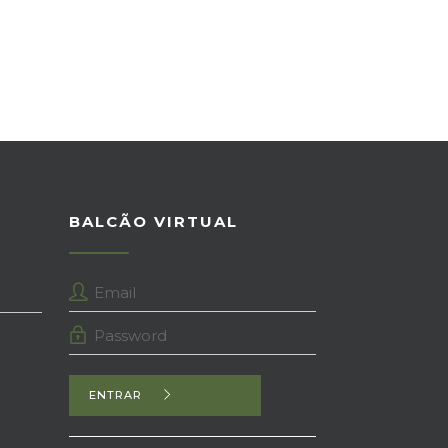
BALCÃO VIRTUAL
ENTRAR