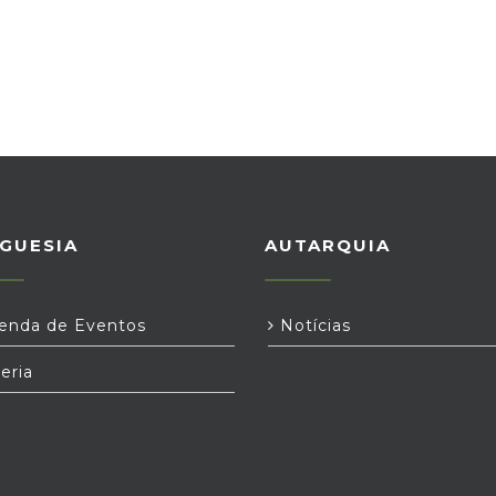
GUESIA
AUTARQUIA
nda de Eventos
Notícias
eria