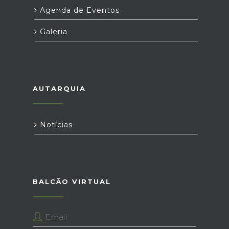
Agenda de Eventos
Galeria
AUTARQUIA
Notícias
BALCÃO VIRTUAL