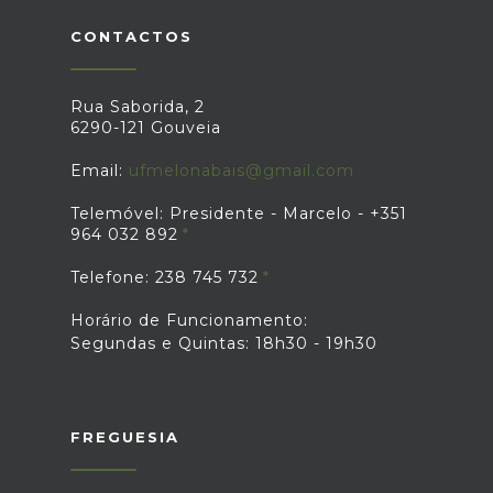
CONTACTOS
Rua Saborida, 2
6290-121 Gouveia
Email:
ufmelonabais@gmail.com
Telemóvel: Presidente - Marcelo - +351
964 032 892
Telefone: 238 745 732
Horário de Funcionamento:
Segundas e Quintas: 18h30 - 19h30
FREGUESIA