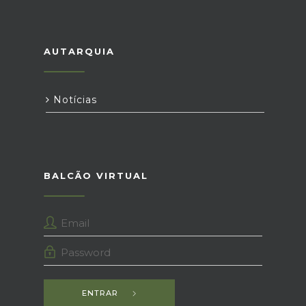
AUTARQUIA
Notícias
BALCÃO VIRTUAL
ENTRAR