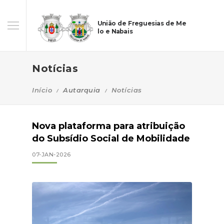
União de Freguesias de Me
lo e Nabais
Notícias
Início
Autarquia
Notícias
Nova plataforma para atribuição
do Subsídio Social de Mobilidade
07-JAN-2026