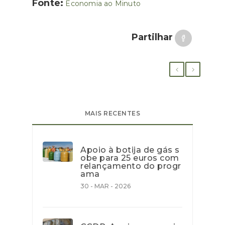
Fonte:
Economia ao Minuto
Partilhar
MAIS RECENTES
Apoio à botija de gás s
obe para 25 euros com
relançamento do progr
ama
30 - MAR - 2026