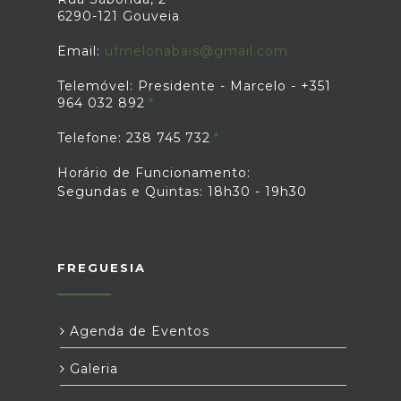
6290-121 Gouveia
Email:
ufmelonabais@gmail.com
Telemóvel: Presidente - Marcelo - +351
964 032 892
Telefone: 238 745 732
Horário de Funcionamento:
Segundas e Quintas: 18h30 - 19h30
FREGUESIA
Agenda de Eventos
Galeria