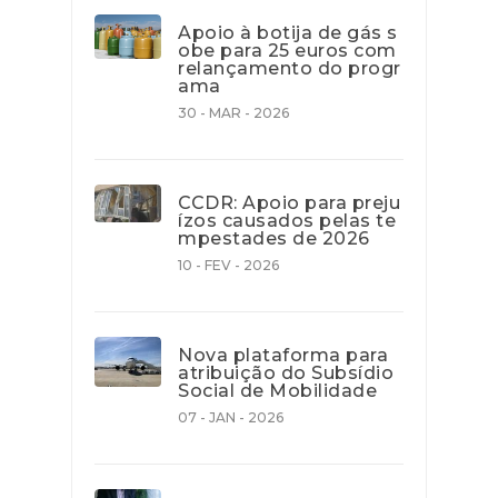
Apoio à botija de gás s
obe para 25 euros com
relançamento do progr
ama
30 - MAR - 2026
CCDR: Apoio para preju
ízos causados pelas te
mpestades de 2026
10 - FEV - 2026
Nova plataforma para
atribuição do Subsídio
Social de Mobilidade
07 - JAN - 2026