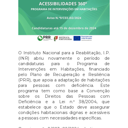
O Instituto Nacional para a Reabilitação, I.P.
(INR) abriu novamente o período de
candidaturas para o Programa de
Intervenções em Habitações, financiado
pelo Plano de Recuperação e Resiliência
(PRR), que apoia a adaptação de habitações
para pessoas com deficiência. Este
programa tem como base a Convenção
sobre os Direitos das Pessoas com
Deficiência e a Lei n.º 38/2004, que
estabelece que o Estado deve assegurar
condições habitacionais dignas e acessíveis
a pessoas com necessidades específicas.