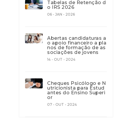
Tabelas de Retenção d
o IRS 2026
06 - JAN - 2026
Abertas candidaturas a
o apoio financeiro a pla
nos de formação de as
sociações de jovens
14 - OUT - 2024
Cheques Psicólogo e N
utricionista para Estud
antes do Ensino Superi
or
07 - OUT - 2024