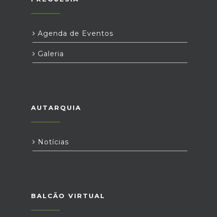
Agenda de Eventos
Galeria
AUTARQUIA
Notícias
BALCÃO VIRTUAL