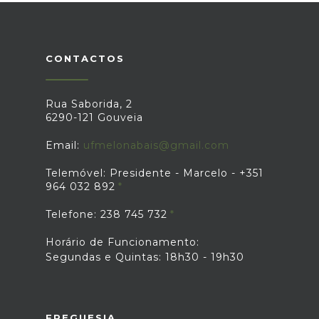
CONTACTOS
Rua Saborida, 2
6290-121 Gouveia
Email:
ufmelonabais@gmail.com
Telemóvel: Presidente - Marcelo - +351
964 032 892
Telefone: 238 745 732
Horário de Funcionamento:
Segundas e Quintas: 18h30 - 19h30
FREGUESIA