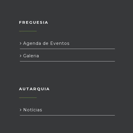
FREGUESIA
Agenda de Eventos
Galeria
AUTARQUIA
Notícias