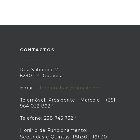
CONTACTOS
Rua Saborida, 2
6290-121 Gouveia
Email:
ufmelonabais@gmail.com
Telemóvel: Presidente - Marcelo - +351
964 032 892
Telefone: 238 745 732
Horário de Funcionamento:
Segundas e Quintas: 18h30 - 19h30