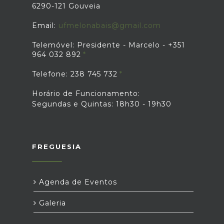
6290-121 Gouveia
Email:
ufmelonabais@gmail.com
Telemóvel: Presidente - Marcelo - +351
964 032 892
Telefone: 238 745 732
Horário de Funcionamento:
Segundas e Quintas: 18h30 - 19h30
FREGUESIA
Agenda de Eventos
Galeria