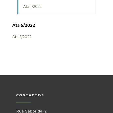
Ata 1/2022
Ata 5/2022
Ata 5/2022
CONTACTOS
Rua Saborida, 2