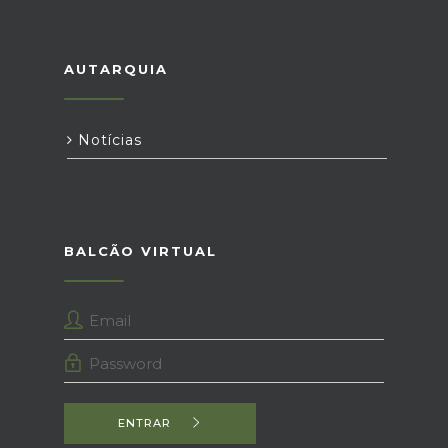
AUTARQUIA
Notícias
BALCÃO VIRTUAL
ENTRAR