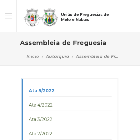
União de Freguesias de
Melo e Nabais
Assembleia de Freguesia
Início
Autarquia
Assembleia de Freguesia
Ata 5/2022
Ata 4/2022
Ata 3/2022
Ata 2/2022