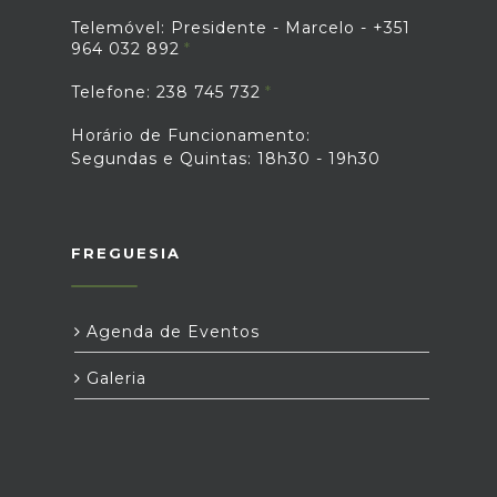
Telemóvel: Presidente - Marcelo - +351
964 032 892
Telefone: 238 745 732
Horário de Funcionamento:
Segundas e Quintas: 18h30 - 19h30
FREGUESIA
Agenda de Eventos
Galeria