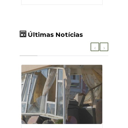
Últimas Notícias