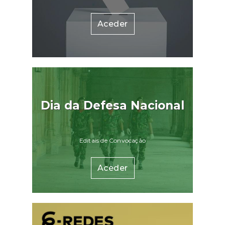
Aceder
Dia da Defesa Nacional
Editais de Convocação
Aceder