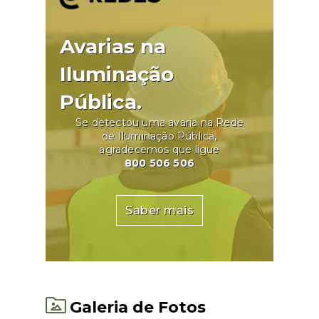
Avarias na
Iluminação
Pública.
Se detectou uma avaria na Rede
de Iluminação Pública,
agradecemos que ligue
800 506 506
Saber mais
Galeria de Fotos