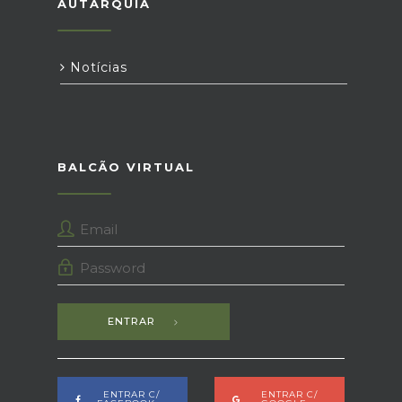
AUTARQUIA
Notícias
BALCÃO VIRTUAL
ENTRAR
ENTRAR C/
ENTRAR C/