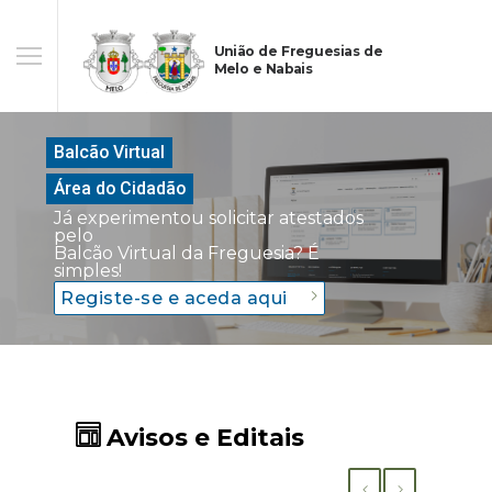
União de Freguesias de
Melo e Nabais
Balcão Virtual
Área do Cidadão
Já experimentou solicitar atestados
pelo
Balcão Virtual da Freguesia? É
simples!
Registe-se e aceda aqui
Avisos e Editais