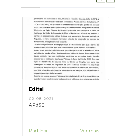
Edital
02-08-2021
APdSE
Partilhar
Ver mais...